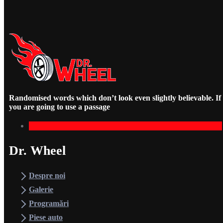
Randomised words which don’t look even slightly believable. If
you are going to use a passage
Dr. Wheel
Despre noi
Galerie
Programări
Piese auto