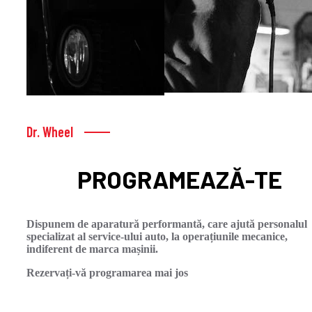
Dr. Wheel
PROGRAMEAZĂ-TE
Dispunem de aparatură performantă, care ajută personalul
specializat al service-ului auto, la operațiunile mecanice,
indiferent de marca mașinii.
Rezervați-vă programarea mai jos