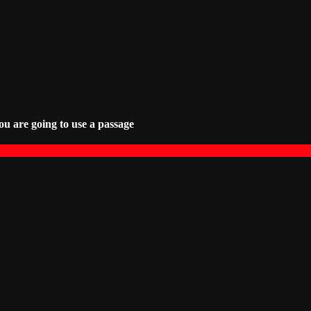
ou are going to use a passage